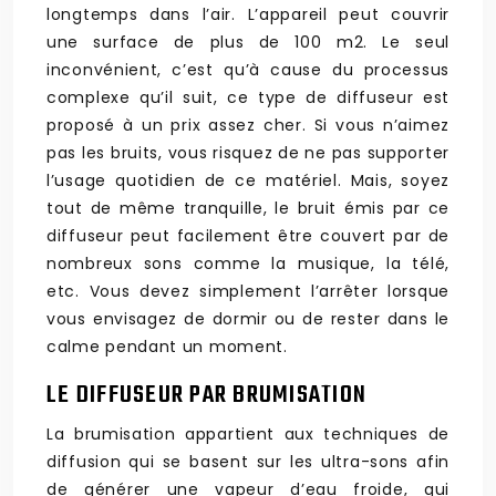
longtemps dans l’air. L’appareil peut couvrir
une surface de plus de 100 m2. Le seul
inconvénient, c’est qu’à cause du processus
complexe qu’il suit, ce type de diffuseur est
proposé à un prix assez cher. Si vous n’aimez
pas les bruits, vous risquez de ne pas supporter
l’usage quotidien de ce matériel. Mais, soyez
tout de même tranquille, le bruit émis par ce
diffuseur peut facilement être couvert par de
nombreux sons comme la musique, la télé,
etc. Vous devez simplement l’arrêter lorsque
vous envisagez de dormir ou de rester dans le
calme pendant un moment.
LE DIFFUSEUR PAR BRUMISATION
La brumisation appartient aux techniques de
diffusion qui se basent sur les ultra-sons afin
de générer une vapeur d’eau froide, qui