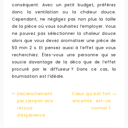
conséquent. Avec un petit budget, préférez
donc la ventilation ou la chaleur douce.
Cependant, ne négligez pas non plus la taille
de la pièce où vous souhaitez l’employer. Vous
ne pouvez pas sélectionner la chaleur douce
alors que vous devez aromatiser une pièce de
50 min 2 s. Et pensez aussi à l’effet que vous
recherchiez. Êtes-vous une personne qui se
soucie davantage de la déco que de l’effet
procuré par le diffuseur ? Dans ce cas, la
brumisation est l’idéale.
Déclenchement
Cœur qui bat fort
par tampon avis :
enceinte : est-ce
retours
normal ?
d’expérience