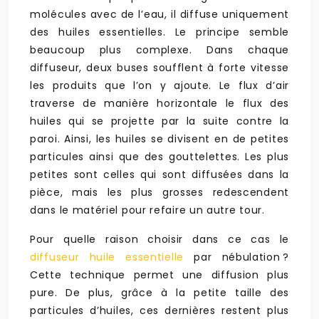
molécules avec de l’eau, il diffuse uniquement
des huiles essentielles. Le principe semble
beaucoup plus complexe. Dans chaque
diffuseur, deux buses soufflent à forte vitesse
les produits que l’on y ajoute. Le flux d’air
traverse de manière horizontale le flux des
huiles qui se projette par la suite contre la
paroi. Ainsi, les huiles se divisent en de petites
particules ainsi que des gouttelettes. Les plus
petites sont celles qui sont diffusées dans la
pièce, mais les plus grosses redescendent
dans le matériel pour refaire un autre tour.
Pour quelle raison choisir dans ce cas le
diffuseur huile essentielle
par nébulation ?
Cette technique permet une diffusion plus
pure. De plus, grâce à la petite taille des
particules d’huiles, ces dernières restent plus