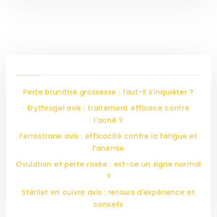
Perte brunâtre grossesse : faut-il s’inquiéter ?
Erythrogel avis : traitement efficace contre
l’acné ?
Ferrostrane avis : efficacité contre la fatigue et
l’anémie
Ovulation et perte rosée : est-ce un signe normal
?
Stérilet en cuivre avis : retours d’expérience et
conseils