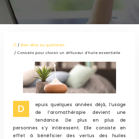
/
Bien-être au quotidien
/ Conseils pour choisir un diffuseur d’huile essentielle
epuis quelques années déjà, l’usage
D
de l’aromathérapie devient une
tendance. De plus en plus de
personnes s’y intéressent. Elle consiste en
effet à bénéficier des vertus des huiles