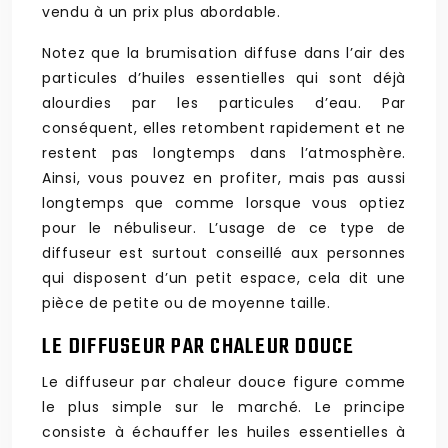
vendu à un prix plus abordable.
Notez que la brumisation diffuse dans l’air des
particules d’huiles essentielles qui sont déjà
alourdies par les particules d’eau. Par
conséquent, elles retombent rapidement et ne
restent pas longtemps dans l’atmosphère.
Ainsi, vous pouvez en profiter, mais pas aussi
longtemps que comme lorsque vous optiez
pour le nébuliseur. L’usage de ce type de
diffuseur est surtout conseillé aux personnes
qui disposent d’un petit espace, cela dit une
pièce de petite ou de moyenne taille.
LE DIFFUSEUR PAR CHALEUR DOUCE
Le diffuseur par chaleur douce figure comme
le plus simple sur le marché. Le principe
consiste à échauffer les huiles essentielles à