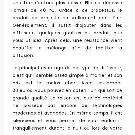
une température plus basse. Elle ne dépasse
jamais de 40 °C. Grâce à ce processus, le
produit se projette naturellement dans l’air.
Généralement, il suffit d’ajouter dans les
diffuseurs quelques gouttes du produit que
vous utilisez. Après cela, une résistance vient
chauffer le mélange afin de faciliter la
diffusion.
Le principal avantage de ce type de diffuseur,
c’est qu’il semble assez simple à manier et son
prix est le moins cher. Avec seulement
30 euros, vous pouvez en obtenir un qui soit de
grande qualité. La raison est que ce matériel
ne possède pas encore de technologies
modernes et avancées. En même temps, il est
silencieux et vous permet de vous endormir
tranquillement durant la nuit ou lors de votre