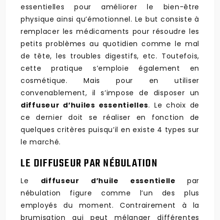
essentielles pour améliorer le bien-être
physique ainsi qu’émotionnel. Le but consiste à
remplacer les médicaments pour résoudre les
petits problèmes au quotidien comme le mal
de tête, les troubles digestifs, etc. Toutefois,
cette pratique s’emploie également en
cosmétique. Mais pour en utiliser
convenablement, il s’impose de disposer un
diffuseur d’huiles essentielles
. Le choix de
ce dernier doit se réaliser en fonction de
quelques critères puisqu’il en existe 4 types sur
le marché.
LE DIFFUSEUR PAR NÉBULATION
Le
diffuseur d’huile essentielle
par
nébulation figure comme l’un des plus
employés du moment. Contrairement à la
brumisation qui peut mélanger différentes