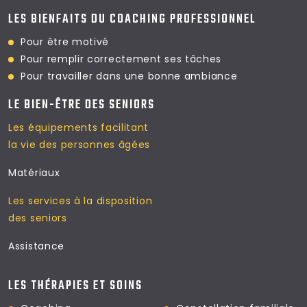
LES BIENFAITS DU COACHING PROFESSIONNEL
Pour être motivé
Pour remplir correctement ses tâches
Pour travailler dans
une bonne ambiance
LE BIEN-ÊTRE DES SENIORS
Les équipements facilitant
la vie des personnes âgées
Matériaux
Les services à la disposition
des seniors
Assistance
LES THÉRAPIES ET SOINS