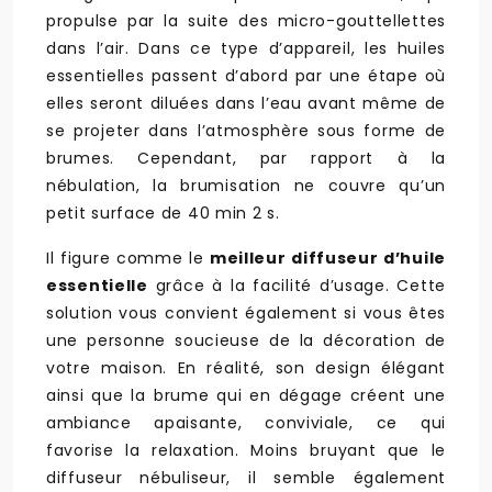
propulse par la suite des micro-gouttellettes
dans l’air. Dans ce type d’appareil, les huiles
essentielles passent d’abord par une étape où
elles seront diluées dans l’eau avant même de
se projeter dans l’atmosphère sous forme de
brumes. Cependant, par rapport à la
nébulation, la brumisation ne couvre qu’un
petit surface de 40 min 2 s.
Il figure comme le
meilleur diffuseur d’huile
essentielle
grâce à la facilité d’usage. Cette
solution vous convient également si vous êtes
une personne soucieuse de la décoration de
votre maison. En réalité, son design élégant
ainsi que la brume qui en dégage créent une
ambiance apaisante, conviviale, ce qui
favorise la relaxation. Moins bruyant que le
diffuseur nébuliseur, il semble également