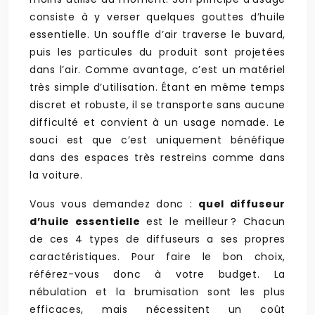
consiste à y verser quelques gouttes d’huile
essentielle. Un souffle d’air traverse le buvard,
puis les particules du produit sont projetées
dans l’air. Comme avantage, c’est un matériel
très simple d’utilisation. Étant en même temps
discret et robuste, il se transporte sans aucune
difficulté et convient à un usage nomade. Le
souci est que c’est uniquement bénéfique
dans des espaces très restreins comme dans
la voiture.
Vous vous demandez donc :
quel diffuseur
d’huile essentielle
est le meilleur ? Chacun
de ces 4 types de diffuseurs a ses propres
caractéristiques. Pour faire le bon choix,
référez-vous donc à votre budget. La
nébulation et la brumisation sont les plus
efficaces, mais nécessitent un coût