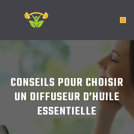
CONSEILS POUR CHOISIR
UN DIFFUSEUR D’HUILE
ESSENTIELLE