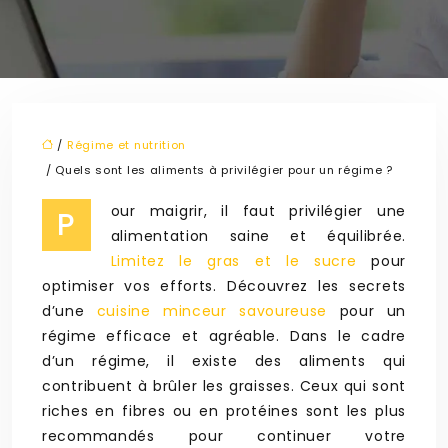
/
Régime et nutrition
/ Quels sont les aliments à privilégier pour un régime ?
our maigrir, il faut privilégier une
P
alimentation saine et équilibrée.
Limitez le gras et le sucre
pour
optimiser vos efforts. Découvrez les secrets
d’une
cuisine minceur savoureuse
pour un
régime efficace et agréable. Dans le cadre
d’un régime, il existe des aliments qui
contribuent à brûler les graisses. Ceux qui sont
riches en fibres ou en protéines sont les plus
recommandés pour continuer votre