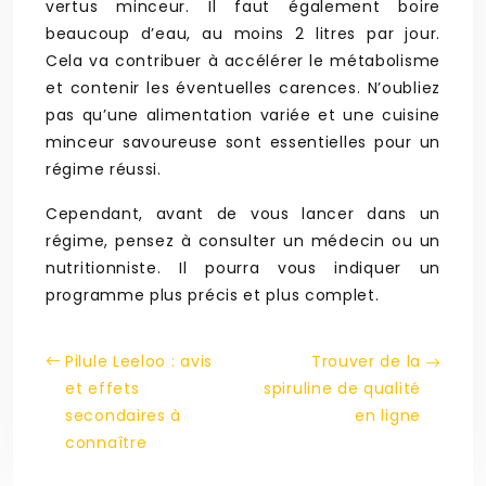
vertus minceur. Il faut également boire
beaucoup d’eau, au moins 2 litres par jour.
Cela va contribuer à accélérer le métabolisme
et contenir les éventuelles carences. N’oubliez
pas qu’une alimentation variée et une cuisine
minceur savoureuse sont essentielles pour un
régime réussi.
Cependant, avant de vous lancer dans un
régime, pensez à consulter un médecin ou un
nutritionniste. Il pourra vous indiquer un
programme plus précis et plus complet.
Pilule Leeloo : avis
Trouver de la
et effets
spiruline de qualité
secondaires à
en ligne
connaître