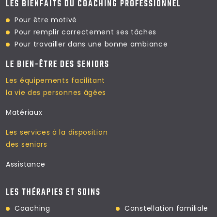
LES BIENFAITS DU COACHING PROFESSIONNEL
Pour être motivé
Pour remplir correctement ses tâches
Pour travailler dans
une bonne ambiance
LE BIEN-ÊTRE DES SENIORS
Les équipements facilitant
la vie des personnes âgées
Matériaux
Les services à la disposition
des seniors
Assistance
LES THÉRAPIES ET SOINS
Coaching
Constellation familiale