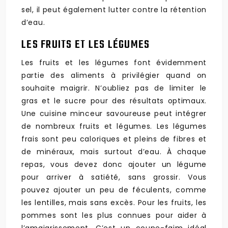
sel, il peut également lutter contre la rétention
d’eau.
LES FRUITS ET LES LÉGUMES
Les fruits et les légumes font évidemment
partie des aliments à privilégier quand on
souhaite maigrir. N’oubliez pas de limiter le
gras et le sucre pour des résultats optimaux.
Une cuisine minceur savoureuse peut intégrer
de nombreux fruits et légumes. Les légumes
frais sont peu caloriques et pleins de fibres et
de minéraux, mais surtout d’eau. À chaque
repas, vous devez donc ajouter un légume
pour arriver à satiété, sans grossir. Vous
pouvez ajouter un peu de féculents, comme
les lentilles, mais sans excès. Pour les fruits, les
pommes sont les plus connues pour aider à