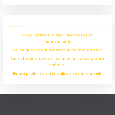
Pilule Jasminelle avis : avantages et
inconvénients
Est-ce que les antihistaminiques font grossir ?
Ferrostrane sirop avis : solution efficace contre
l’anémie ?
Belara pilule : avis des utilisatrices et conseils