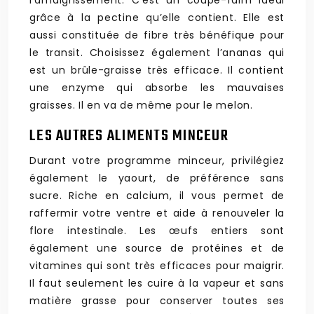
l’amaigrissement. C’est un coupe-faim idéal
grâce à la pectine qu’elle contient. Elle est
aussi constituée de fibre très bénéfique pour
le transit. Choisissez également l’ananas qui
est un brûle-graisse très efficace. Il contient
une enzyme qui absorbe les mauvaises
graisses. Il en va de même pour le melon.
LES AUTRES ALIMENTS MINCEUR
Durant votre programme minceur, privilégiez
également le yaourt, de préférence sans
sucre. Riche en calcium, il vous permet de
raffermir votre ventre et aide à renouveler la
flore intestinale. Les œufs entiers sont
également une source de protéines et de
vitamines qui sont très efficaces pour maigrir.
Il faut seulement les cuire à la vapeur et sans
matière grasse pour conserver toutes ses