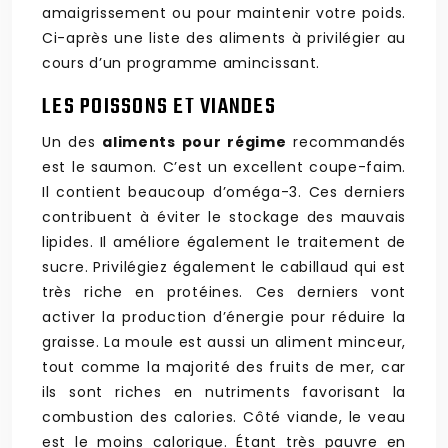
amaigrissement ou pour maintenir votre poids.
Ci-après une liste des aliments à privilégier au
cours d’un programme amincissant.
LES POISSONS ET VIANDES
Un des
aliments pour régime
recommandés
est le saumon. C’est un excellent coupe-faim.
Il contient beaucoup d’oméga-3. Ces derniers
contribuent à éviter le stockage des mauvais
lipides. Il améliore également le traitement de
sucre. Privilégiez également le cabillaud qui est
très riche en protéines. Ces derniers vont
activer la production d’énergie pour réduire la
graisse. La moule est aussi un aliment minceur,
tout comme la majorité des fruits de mer, car
ils sont riches en nutriments favorisant la
combustion des calories. Côté viande, le veau
est le moins calorique. Étant très pauvre en