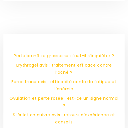
Perte brunâtre grossesse : faut-il s’inquiéter ?
Erythrogel avis : traitement efficace contre
l’acné ?
Ferrostrane avis : efficacité contre la fatigue et
l’anémie
Ovulation et perte rosée : est-ce un signe normal
?
Stérilet en cuivre avis : retours d’expérience et
conseils