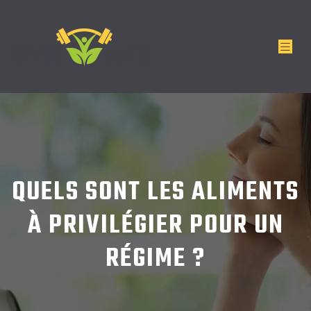
QUELS SONT LES ALIMENTS
À PRIVILÉGIER POUR UN
RÉGIME ?